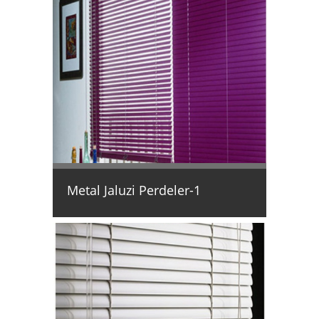
Metal Jaluzi Perdeler-1