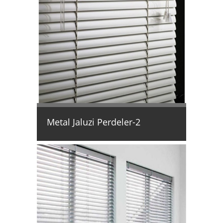
Metal Jaluzi Perdeler-2