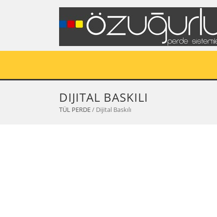
DIJITAL BASKILI
TÜL PERDE
/ Dijital Baskılı