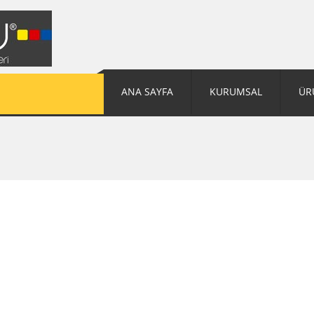
ANA SAYFA
KURUMSAL
ÜR