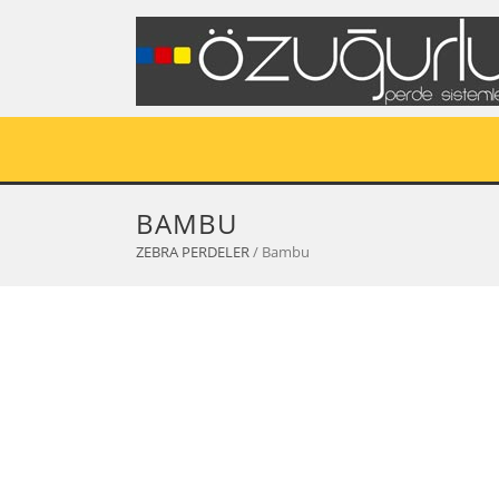
BAMBU
ZEBRA PERDELER
/ Bambu