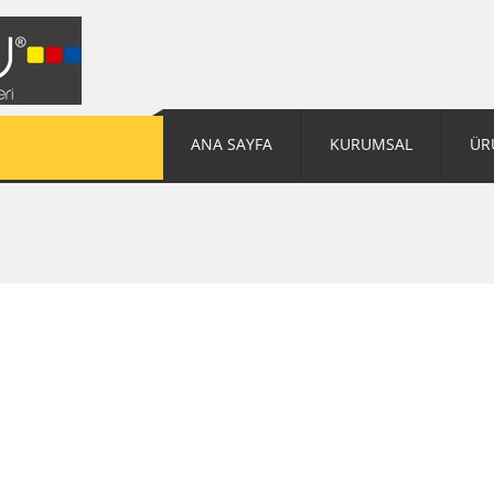
ANA SAYFA
KURUMSAL
ÜR