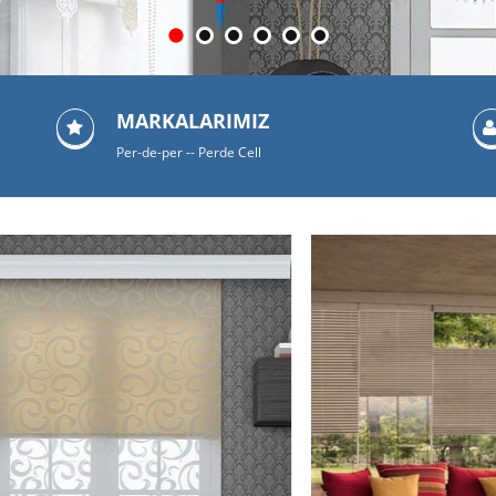
MARKALARIMIZ
Per-de-per -- Perde Cell