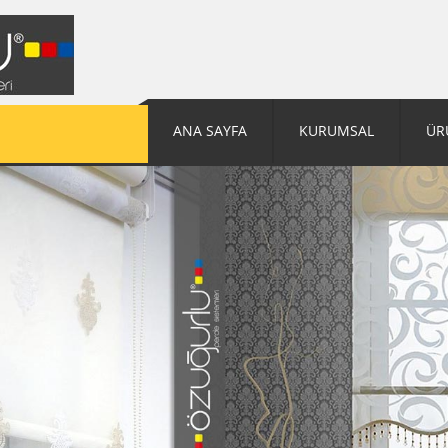
ANA SAYFA
KURUMSAL
ÜR