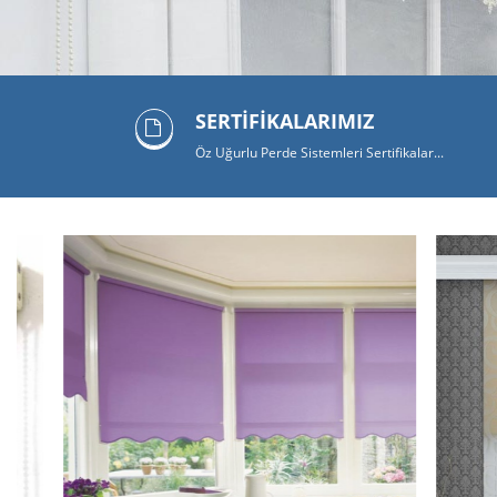
SERTİFİKALARIMIZ
Öz Uğurlu Perde Sistemleri Sertifikalar...