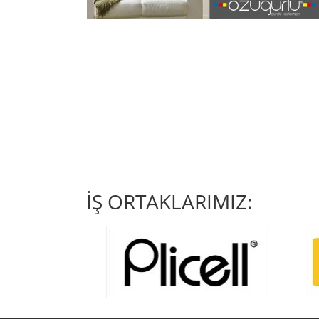
İŞ ORTAKLARIMIZ: